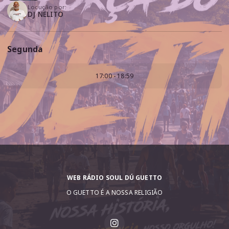
Locução por:
DJ NELITO
Segunda
17:00 - 18:59
WEB RÁDIO SOUL DÚ GUETTO
O GUETTO É A NOSSA RELIGIÃO