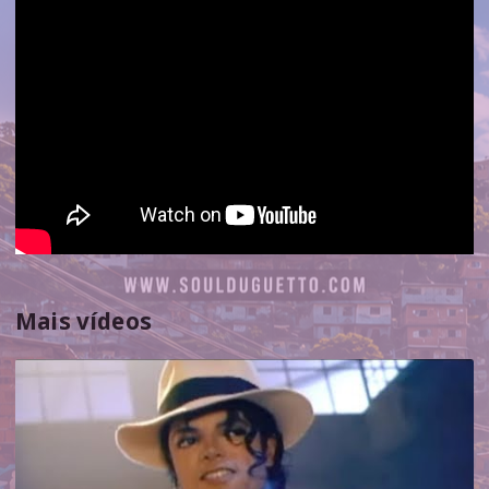
Mais vídeos