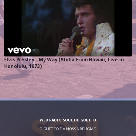
Elvis Presley - My Way (Aloha From Hawaii, Live in
Honolulu, 1973)
WEB RÁDIO SOUL DÚ GUETTO
O GUETTO É A NOSSA RELIGIÃO