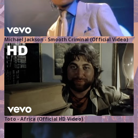
Michael Jackson - Smooth Criminal (Official Video)
Toto - Africa (Official HD Video)