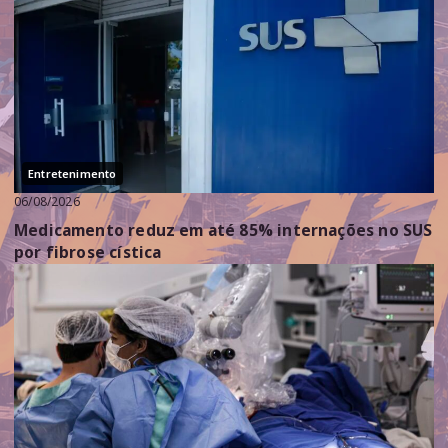
Entretenimento
06/08/2026
Medicamento reduz em até 85% internações no SUS
por fibrose cística