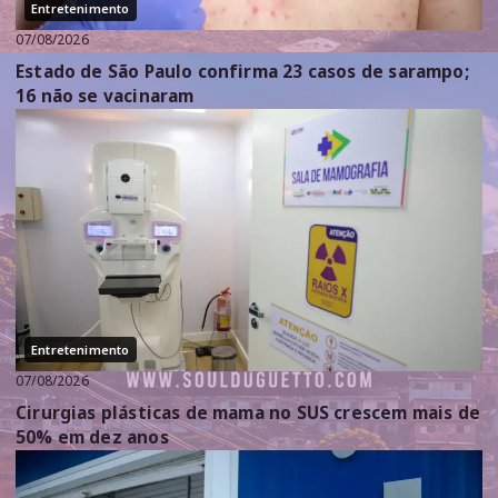
Entretenimento
07/08/2026
Estado de São Paulo confirma 23 casos de sarampo;
16 não se vacinaram
Entretenimento
07/08/2026
Cirurgias plásticas de mama no SUS crescem mais de
50% em dez anos