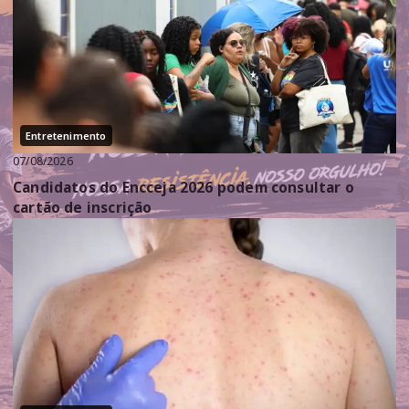
Entretenimento
07/08/2026
Candidatos do Encceja 2026 podem consultar o
cartão de inscrição