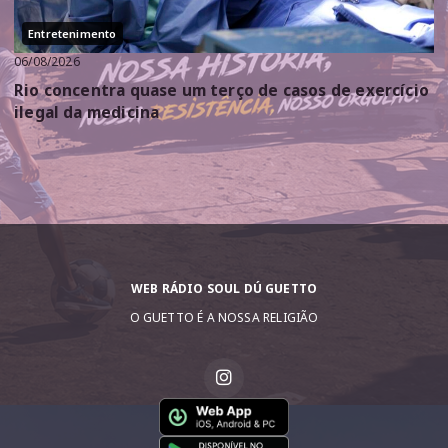
Entretenimento
06/08/2026
Rio concentra quase um terço de casos de exercício
ilegal da medicina
WEB RÁDIO SOUL DÚ GUETTO
O GUETTO É A NOSSA RELIGIÃO