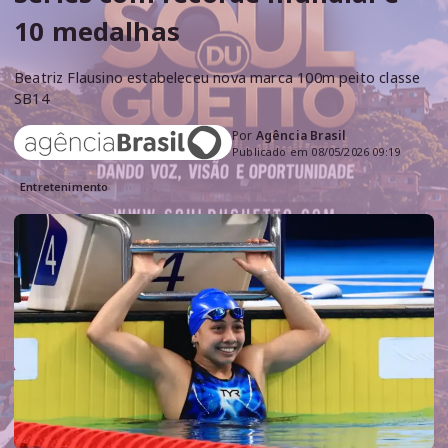
10 medalhas
Beatriz Flausino estabeleceu nova marca 100m peito classe
SB14
Por
Agência Brasil
Publicado em 08/05/2026 09:19
Entretenimento