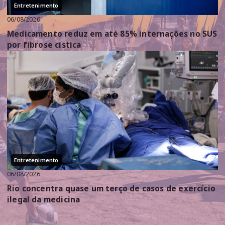
Entretenimento
06/08/2026
Medicamento reduz em até 85% internações no SUS
por fibrose cística
Entretenimento
06/08/2026
Rio concentra quase um terço de casos de exercício
ilegal da medicina