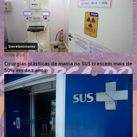
Entretenimento
07/08/2026
Cirurgias plásticas de mama no SUS crescem mais de
50% em dez anos