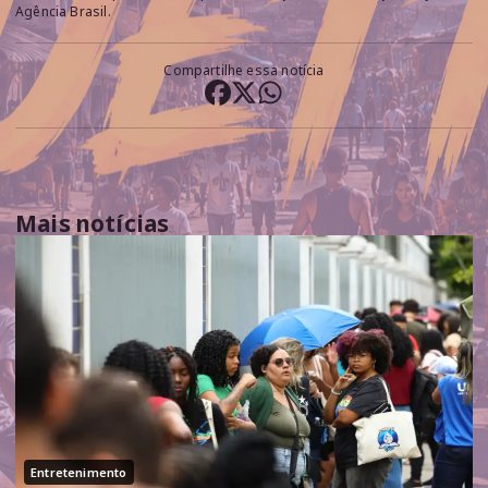
Agência Brasil.
Compartilhe essa notícia
Mais notícias
Entretenimento