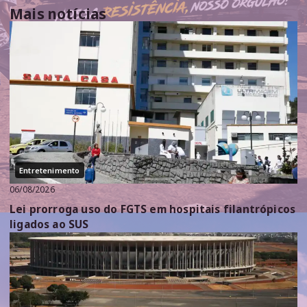
Mais notícias
Entretenimento
06/08/2026
Lei prorroga uso do FGTS em hospitais filantrópicos
ligados ao SUS