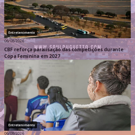
Entretenimento
06/08/2026
CBF reforça paralisação das competições durante
Copa Feminina em 2027
Entretenimento
06/08/2026