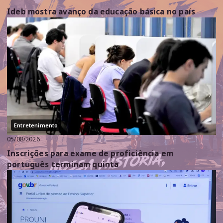
Ideb mostra avanço da educação básica no país
Entretenimento
05/08/2026
Inscrições para exame de proficiência em
português terminam quinta