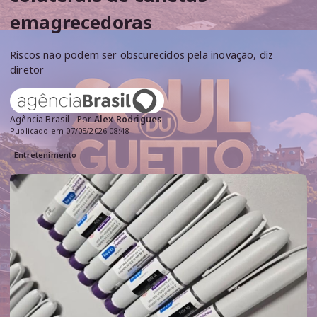
emagrecedoras
Riscos não podem ser obscurecidos pela inovação, diz
diretor
Agência Brasil - Por
Alex Rodrigues
Publicado em 07/05/2026 08:48
Entretenimento