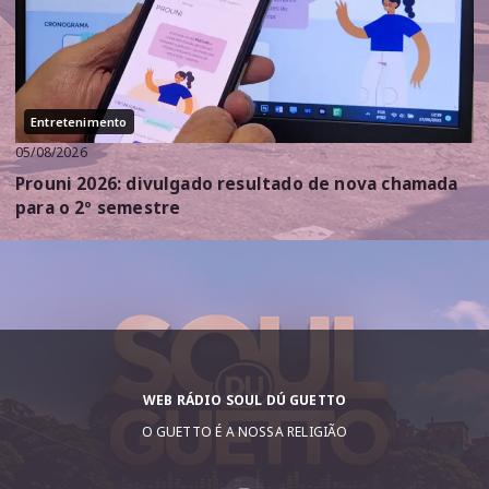
Entretenimento
05/08/2026
Prouni 2026: divulgado resultado de nova chamada
para o 2º semestre
WEB RÁDIO SOUL DÚ GUETTO
O GUETTO É A NOSSA RELIGIÃO