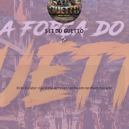
Locutor
SET DU GUETTO
Este locutor não está apresentando em nenhum horário