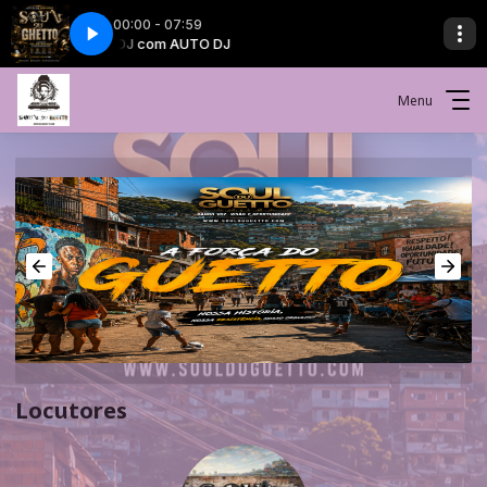
00:00 - 07:59
AUTO DJ com AUTO DJ
Menu
Locutores