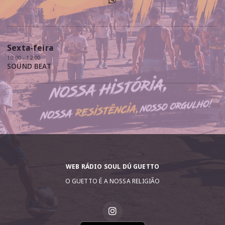
Sexta-feira
10:00 - 12:00
SOUND BEAT
WEB RÁDIO SOUL DÚ GUETTO
O GUETTO É A NOSSA RELIGIÃO