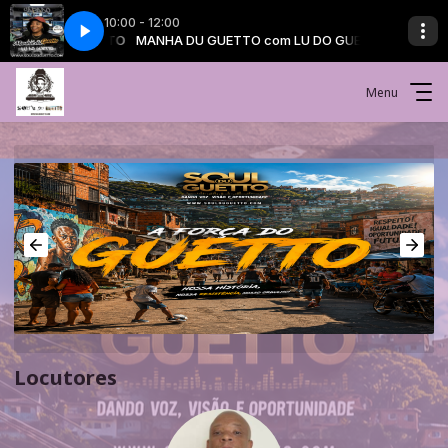
10:00 - 12:00
m LU DO GUETTO
MANHA DU GUETTO com LU DO GUETTO
Menu
Locutores